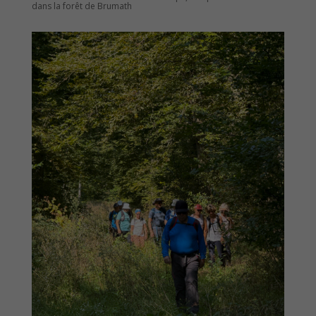
dans la forêt de Brumath