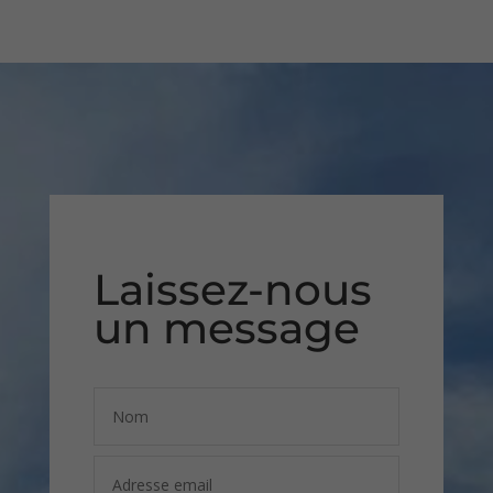
Laissez-nous
un message