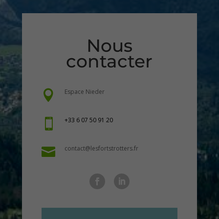
Nous
contacter
Espace Nieder

+33 6 07 50 91 20

contact@lesfortstrotters.fr
