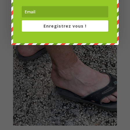
Enregistrez vous !