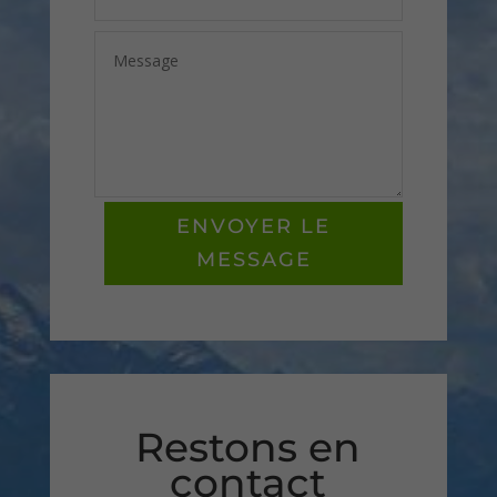
ENVOYER LE
MESSAGE
Restons en
contact