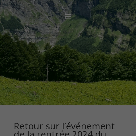
Retour sur l’événement
de la rentrée 2024 du