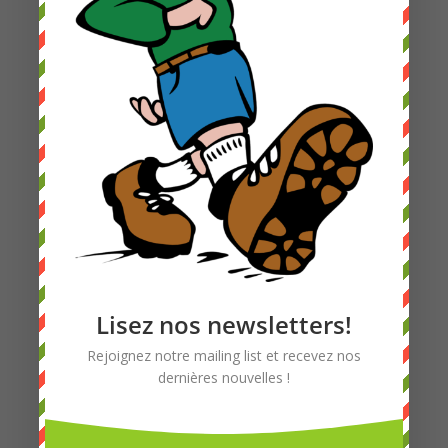
Lisez nos newsletters!
Rejoignez notre mailing list et recevez nos
dernières nouvelles !