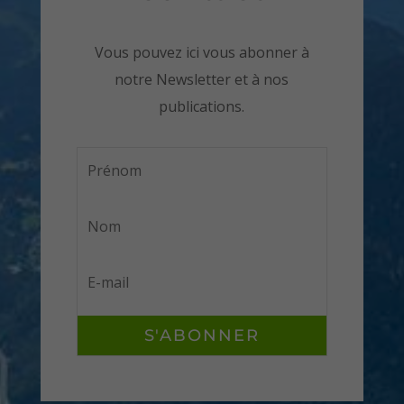
Vous pouvez ici vous abonner à
notre Newsletter et à nos
publications.
S'ABONNER