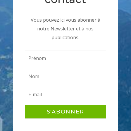
Vous pouvez ici vous abonner à
notre Newsletter et à nos
publications.
S'ABONNER