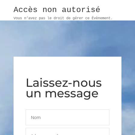
Accès non autorisé
Vous n’avez pas le droit de gérer ce Évènement.
Laissez-nous
un message