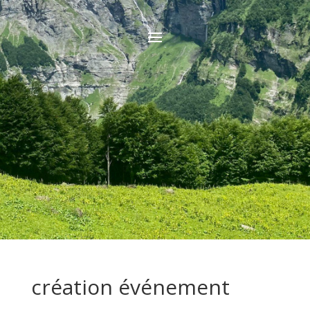
création événement