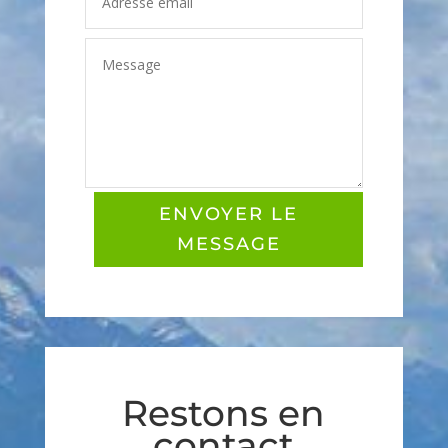
ENVOYER LE
MESSAGE
Restons en
contact