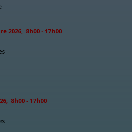
e
re 2026, 8h00 - 17h00
es
026, 8h00 - 17h00
es