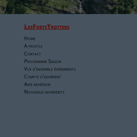
LesFortsTrotters
Home
A propos
Contact
Programme Saison
Vue d’ensemble événements
Compte d’adhérent
Aide adhésion
Nouveaux adhérents