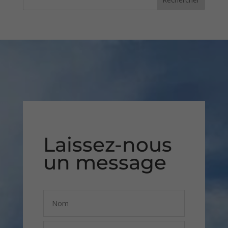
Laissez-nous
un message