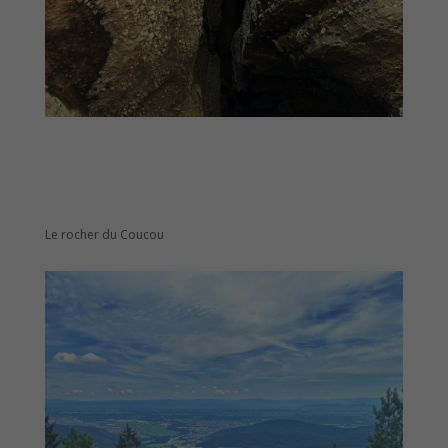
Le rocher du Coucou