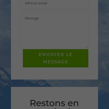
ENVOYER LE
MESSAGE
Restons en