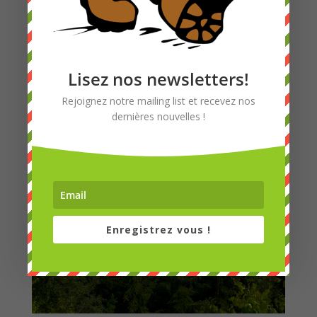
Lisez nos newsletters!
Rejoignez notre mailing list et recevez nos
dernières nouvelles !
Enregistrez vous !