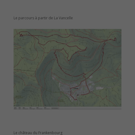
Le parcours à partir de La Vancelle
Le château du Frankenbourg