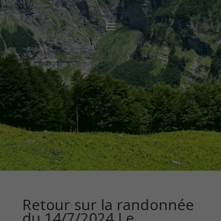
Retour sur la randonnée
du 14/7/2024 Le