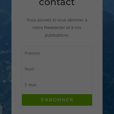
contact
Vous pouvez ici vous abonner à
notre Newsletter et à nos
publications.
S'ABONNER