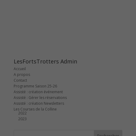
LesFortsTrotters Admin
Accueil
A propos
Contact
Programme Saison 25-26
Assisté : création événement
Assisté : Gérer les réservations
Assisté : création Newsletters
Les Courses de la Colline
2022
2023