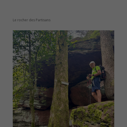
Le rocher des Partisans