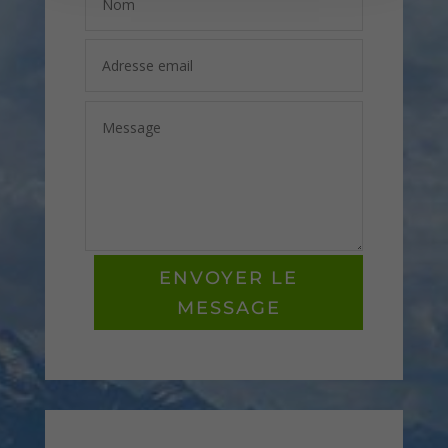
ENVOYER LE
MESSAGE