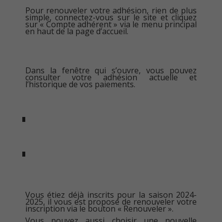
Pour renouveler votre adhésion, rien de plus
simple, connectez-vous sur le site et cliquez
sur « Compte adhérent » via le menu principal
en haut de la page d’accueil.
Dans la fenêtre qui s’ouvre, vous pouvez
consulter votre adhésion actuelle et
l’historique de vos paiements.
Vous étiez déjà inscrits pour la saison 2024-
2025, il vous est proposé de renouveler votre
inscription via le bouton « Renouveler ».
Vous pouvez aussi choisir une nouvelle