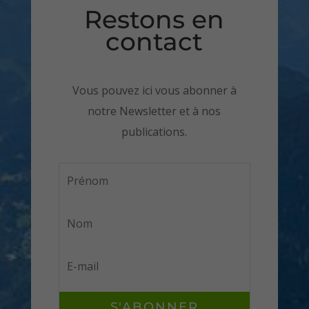
Restons en
contact
Vous pouvez ici vous abonner à
notre Newsletter et à nos
publications.
S'ABONNER