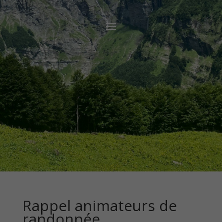
Rappel animateurs de
randonnée