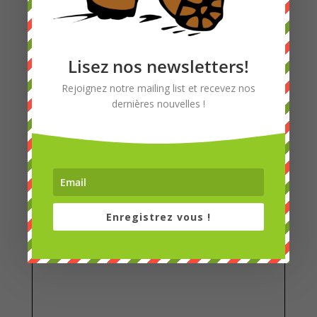
Lisez nos newsletters!
Rejoignez notre mailing list et recevez nos
dernières nouvelles !
Enregistrez vous !