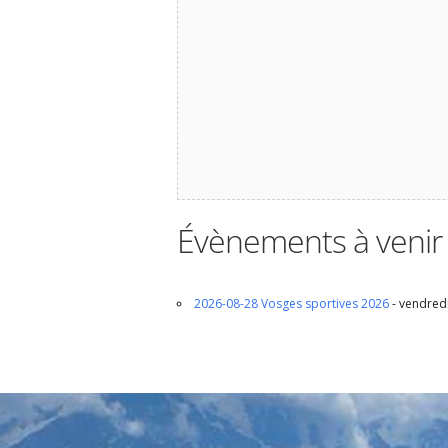
Évènements à venir
2026-08-28 Vosges sportives 2026
- vendredi