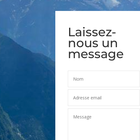
Laissez-
nous un
message