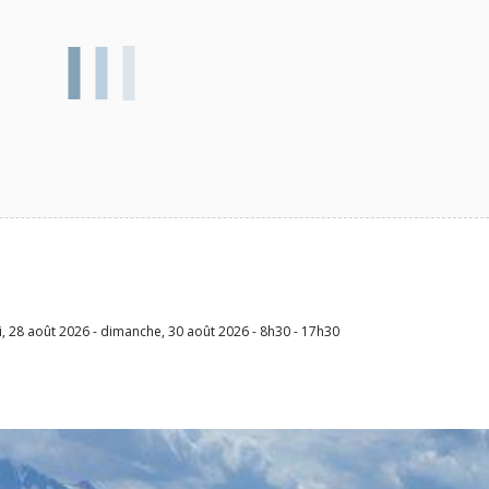
, 28 août 2026 - dimanche, 30 août 2026 - 8h30 - 17h30