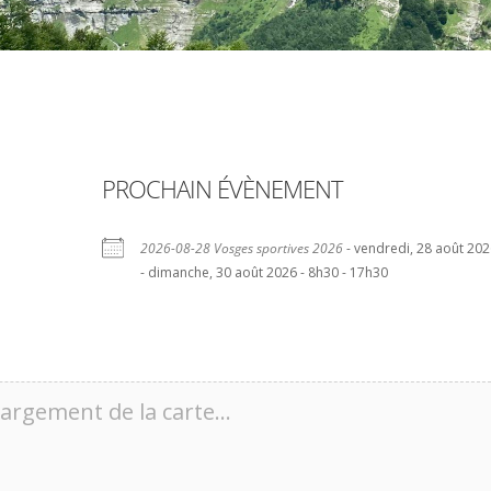
PROCHAIN ÉVÈNEMENT
2026-08-28 Vosges sportives 2026
- vendredi, 28 août 20
- dimanche, 30 août 2026 - 8h30 - 17h30
argement de la carte…