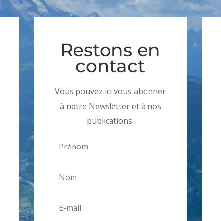
Restons en
contact
Vous pouvez ici vous abonner
à notre Newsletter et à nos
publications.