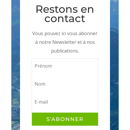
Restons en
contact
Vous pouvez ici vous abonner
à notre Newsletter et à nos
publications.
S'ABONNER