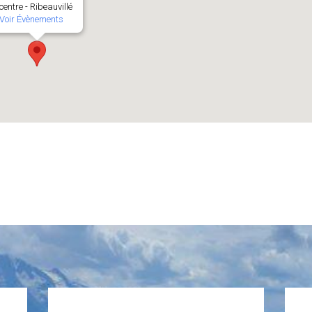
centre - Ribeauvillé
Voir Évènements