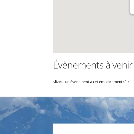
Évènements à venir
<li>Aucun évènement à cet emplacement</li>