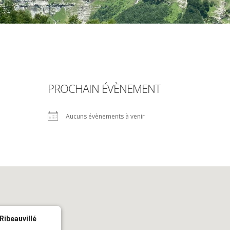
PROCHAIN ÉVÈNEMENT
Aucuns évènements à venir
Ribeauvillé