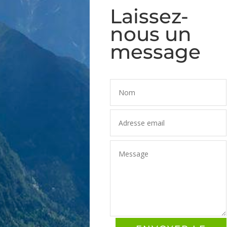
Laissez-
nous un
message