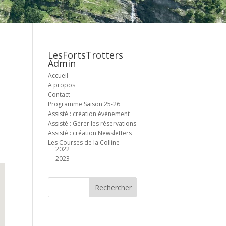
LesFortsTrotters
Admin
Accueil
A propos
Contact
Programme Saison 25-26
Assisté : création événement
Assisté : Gérer les réservations
Assisté : création Newsletters
Les Courses de la Colline
2022
2023