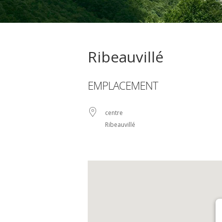
Ribeauvillé
EMPLACEMENT
centre
Ribeauvillé