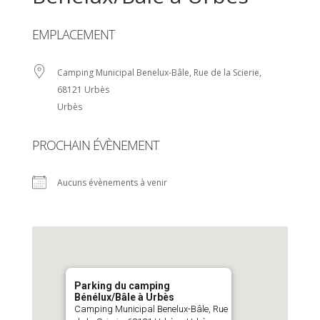
EMPLACEMENT
Camping Municipal Benelux-Bâle, Rue de la Scierie,
68121 Urbès
Urbès
PROCHAIN ÉVÈNEMENT
Aucuns évènements à venir
Parking du camping
Bénélux/Bâle à Urbès
Camping Municipal Benelux-Bâle, Rue