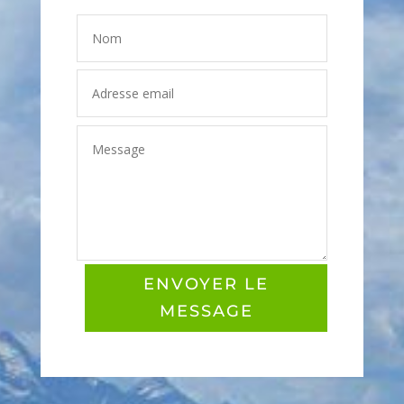
ENVOYER LE
MESSAGE