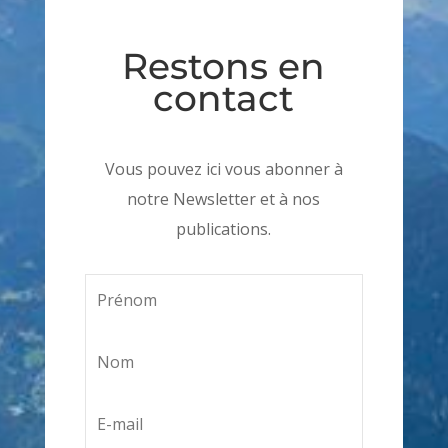
Restons en
contact
Vous pouvez ici vous abonner à
notre Newsletter et à nos
publications.