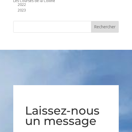
Les Courses de la Colline
2022
2023
Laissez-nous
un message