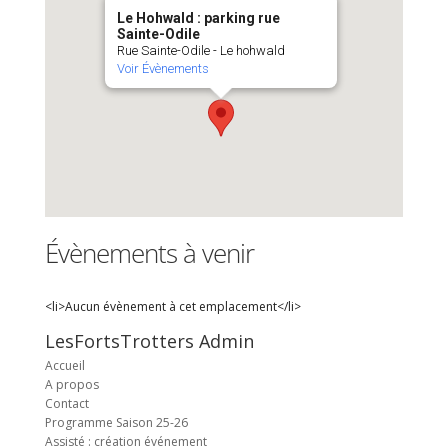
Le Hohwald : parking rue
Sainte-Odile
Rue Sainte-Odile - Le hohwald
Voir Évènements
Évènements à venir
<li>Aucun évènement à cet emplacement</li>
LesFortsTrotters Admin
Accueil
A propos
Contact
Programme Saison 25-26
Assisté : création événement