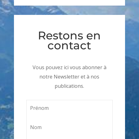
Restons en
contact
Vous pouvez ici vous abonner à
notre Newsletter et à nos
publications.