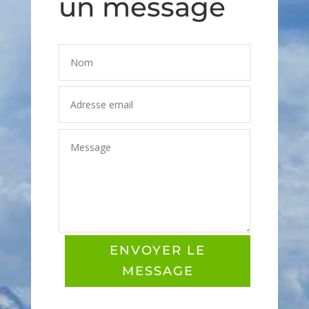
un message
ENVOYER LE
MESSAGE