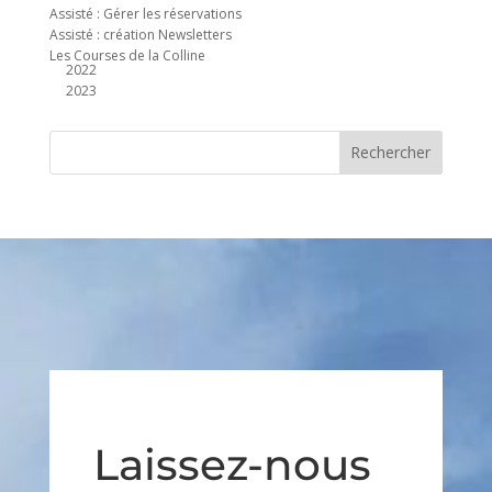
Assisté : Gérer les réservations
Assisté : création Newsletters
Les Courses de la Colline
2022
2023
Laissez-nous