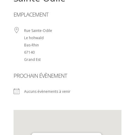
EMPLACEMENT
Rue Sainte-Odile
Le hohwald
Bas-Rhin
67140
Grand Est
PROCHAIN ÉVÈNEMENT
Aucuns évènements à venir