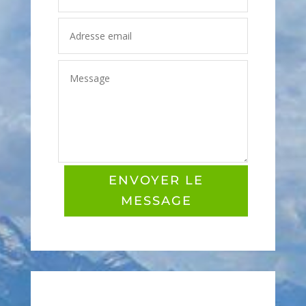
ENVOYER LE
MESSAGE