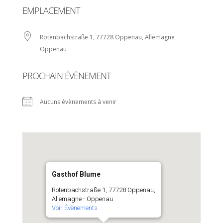
EMPLACEMENT
Rotenbachstraße 1, 77728 Oppenau, Allemagne
Oppenau
PROCHAIN ÉVÈNEMENT
Aucuns évènements à venir
Gasthof Blume
Rotenbachstraße 1, 77728 Oppenau,
Allemagne - Oppenau
Voir Évènements