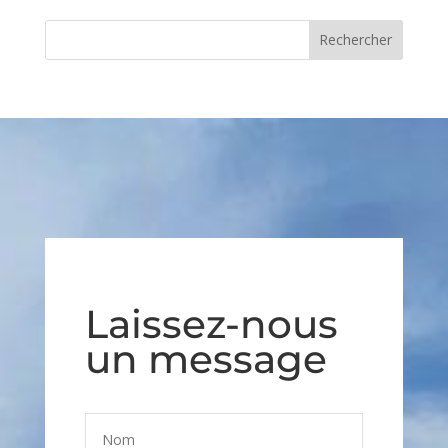
Laissez-nous
un message