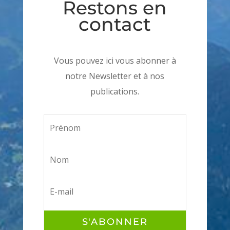
Restons en
contact
Vous pouvez ici vous abonner à
notre Newsletter et à nos
publications.
S'ABONNER