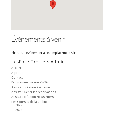
Évènements à venir
<li>Aucun évènement à cet emplacement</li>
LesFortsTrotters Admin
Accueil
A propos
Contact
Programme Saison 25-26
Assisté : création événement
Assisté : Gérer les réservations
Assisté : création Newsletters
Les Courses de la Colline
2022
2023