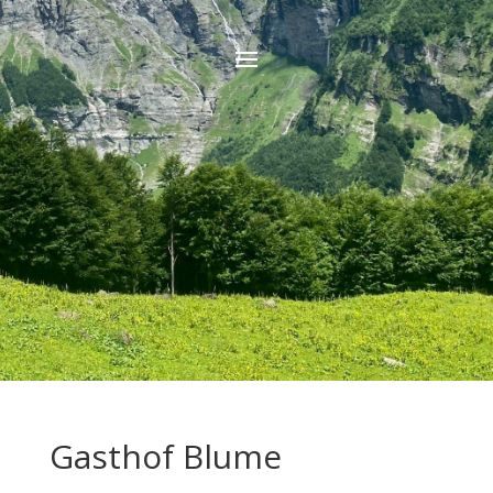
Gasthof Blume