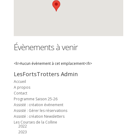
Évènements à venir
<li>Aucun évènement à cet emplacement</li>
LesFortsTrotters Admin
Accueil
A propos
Contact
Programme Saison 25-26
Assisté : création événement
Assisté : Gérer les réservations
Assisté : création Newsletters
Les Courses de la Colline
2022
2023