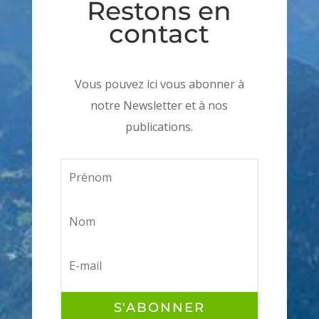
Restons en
contact
Vous pouvez ici vous abonner à
notre Newsletter et à nos
publications.
S'ABONNER