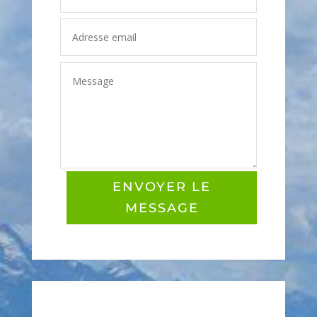
ENVOYER LE
MESSAGE