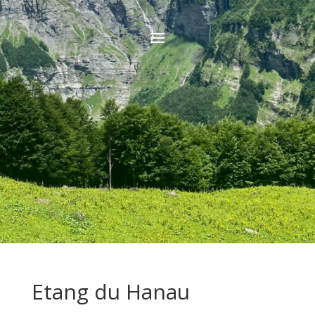
Etang du Hanau