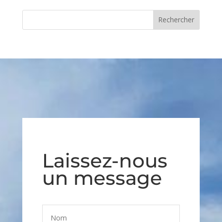
Laissez-nous
un message