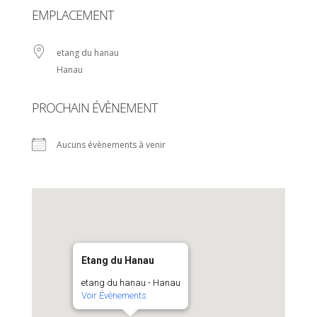
EMPLACEMENT
etang du hanau
Hanau
PROCHAIN ÉVÈNEMENT
Aucuns évènements à venir
Etang du Hanau
etang du hanau - Hanau
Voir Évènements