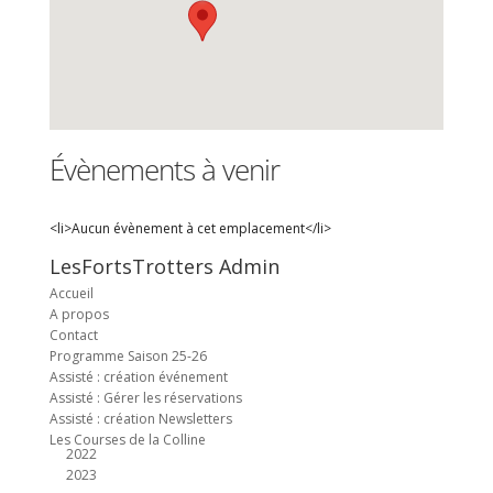
Évènements à venir
<li>Aucun évènement à cet emplacement</li>
LesFortsTrotters Admin
Accueil
A propos
Contact
Programme Saison 25-26
Assisté : création événement
Assisté : Gérer les réservations
Assisté : création Newsletters
Les Courses de la Colline
2022
2023