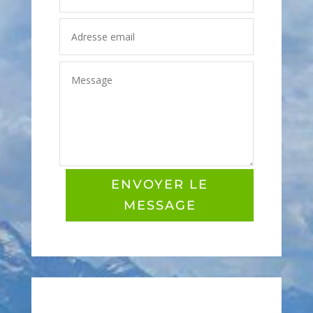
ENVOYER LE
MESSAGE