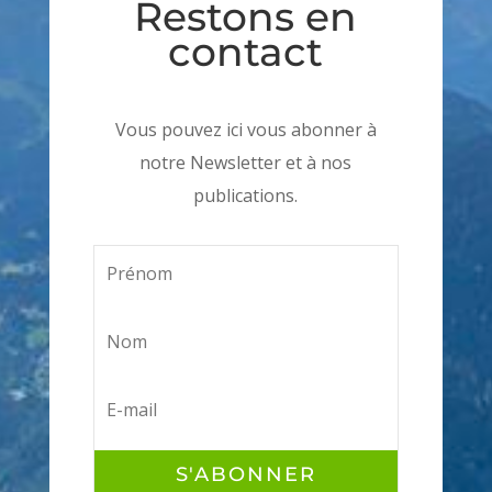
Restons en
contact
Vous pouvez ici vous abonner à
notre Newsletter et à nos
publications.
S'ABONNER