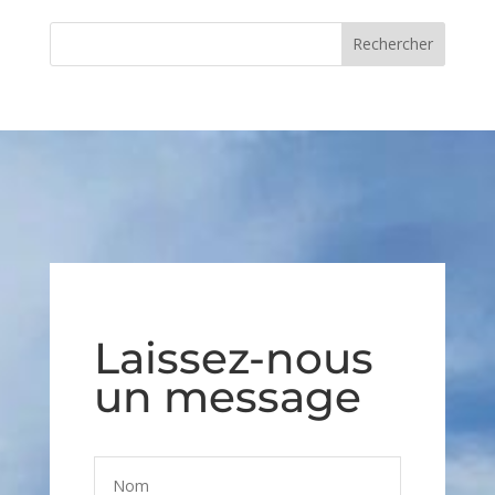
Laissez-nous
un message