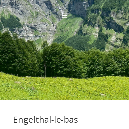
Engelthal-le-bas