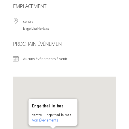
EMPLACEMENT
centre
Engelthal-le-bas
PROCHAIN ÉVÈNEMENT
Aucuns évènements à venir
Engelthal-le-bas
centre - Engelthal-le-bas
Voir Évènements