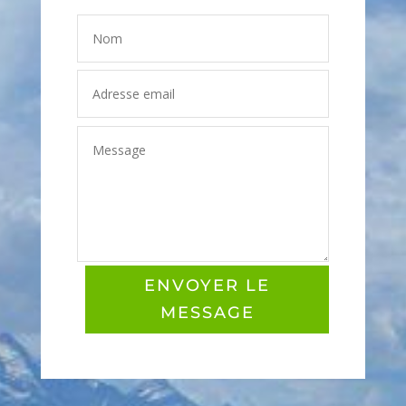
ENVOYER LE
MESSAGE