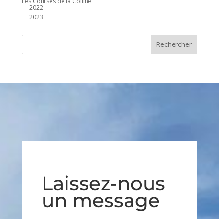
Les Courses de la Colline
2022
2023
Laissez-nous
un message