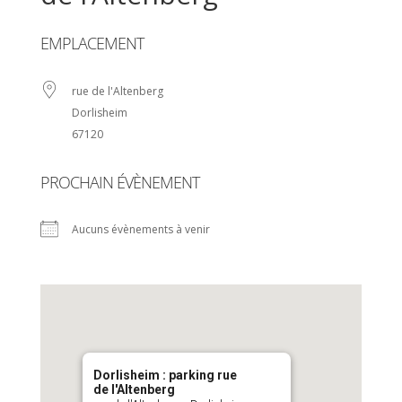
EMPLACEMENT
rue de l'Altenberg
Dorlisheim
67120
PROCHAIN ÉVÈNEMENT
Aucuns évènements à venir
Dorlisheim : parking rue
de l'Altenberg