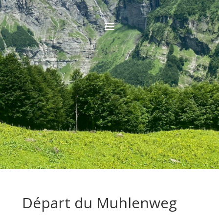
Départ du Muhlenweg