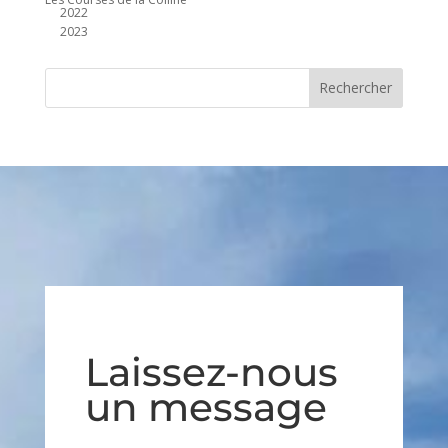
2022
2023
Laissez-nous
un message