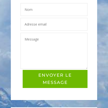
ENVOYER LE
MESSAGE