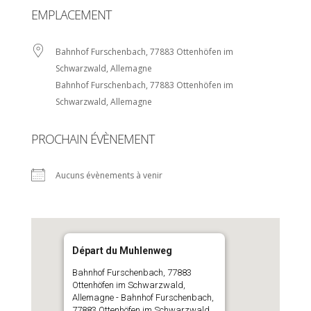
EMPLACEMENT
Bahnhof Furschenbach, 77883 Ottenhöfen im
Schwarzwald, Allemagne
Bahnhof Furschenbach, 77883 Ottenhöfen im
Schwarzwald, Allemagne
PROCHAIN ÉVÈNEMENT
Aucuns évènements à venir
Départ du Muhlenweg
Bahnhof Furschenbach, 77883
Ottenhöfen im Schwarzwald,
Allemagne - Bahnhof Furschenbach,
77883 Ottenhöfen im Schwarzwald,