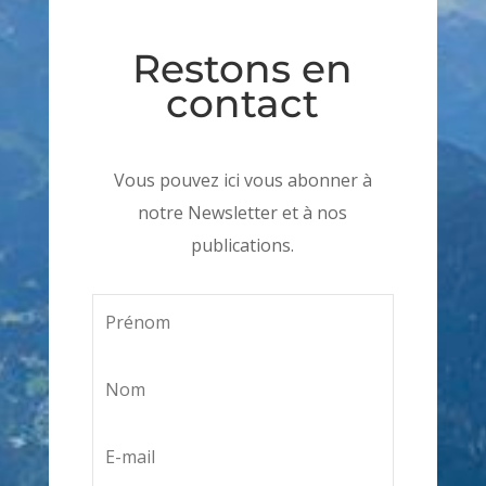
Restons en
contact
Vous pouvez ici vous abonner à
notre Newsletter et à nos
publications.