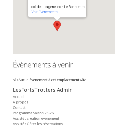
col des bagenelles - Le Bonhomme
Voir Évènements
Évènements à venir
<li>Aucun évènement à cet emplacement</li>
LesFortsTrotters Admin
Accueil
A propos
Contact
Programme Saison 25-26
Assisté : création événement
Assisté : Gérer les réservations