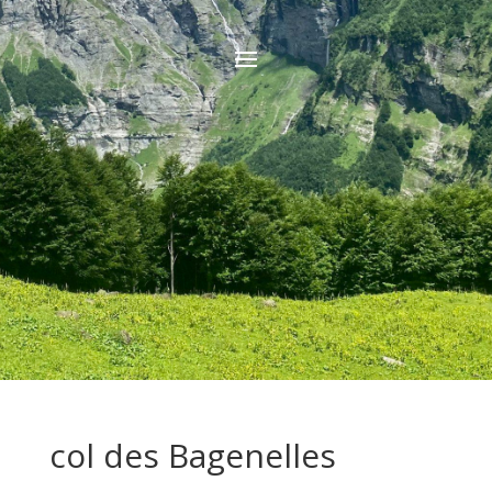
col des Bagenelles