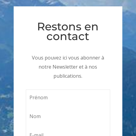
Restons en
contact
Vous pouvez ici vous abonner à
notre Newsletter et à nos
publications.