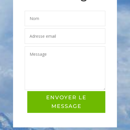
ENVOYER LE
MESSAGE