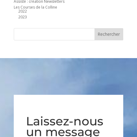
Assisté : création Newsletters
Les Courses de la Colline
2022
2023
Laissez-nous
un message