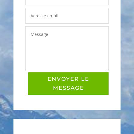
ENVOYER LE
MESSAGE