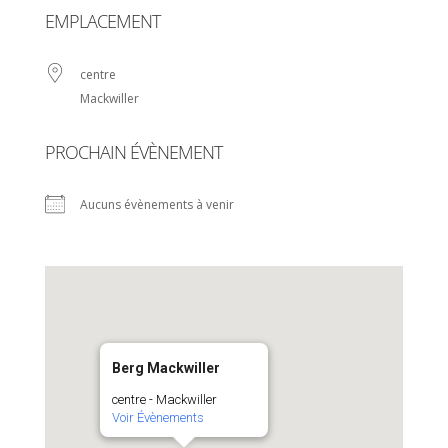
EMPLACEMENT
centre
Mackwiller
PROCHAIN ÉVÈNEMENT
Aucuns évènements à venir
Berg Mackwiller
centre - Mackwiller
Voir Évènements