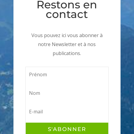
Restons en
contact
Vous pouvez ici vous abonner à
notre Newsletter et à nos
publications.
S'ABONNER