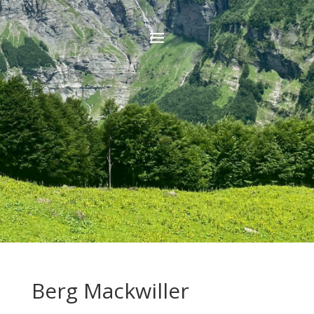
Berg Mackwiller