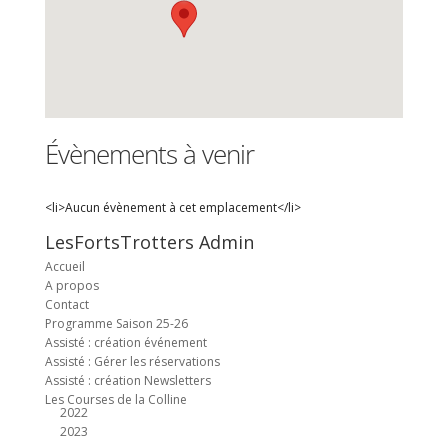
Évènements à venir
<li>Aucun évènement à cet emplacement</li>
LesFortsTrotters Admin
Accueil
A propos
Contact
Programme Saison 25-26
Assisté : création événement
Assisté : Gérer les réservations
Assisté : création Newsletters
Les Courses de la Colline
2022
2023