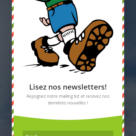
Laissez-nous
un message
Lisez nos newsletters!
Rejoignez notre mailing list et recevez nos
dernières nouvelles !