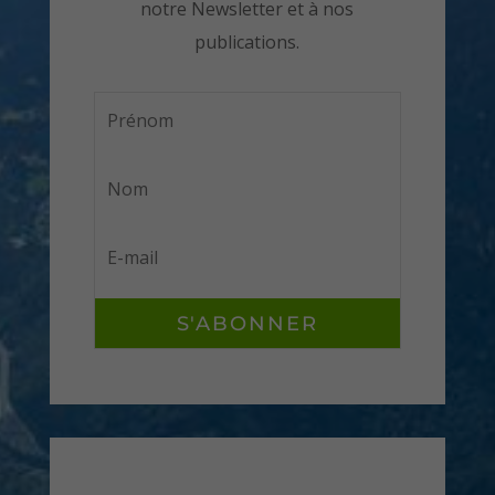
notre Newsletter et à nos
publications.
S'ABONNER