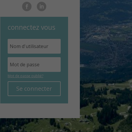
connectez vous
Mot de passe oublié?
Se connecter