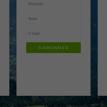
S'ABONNER