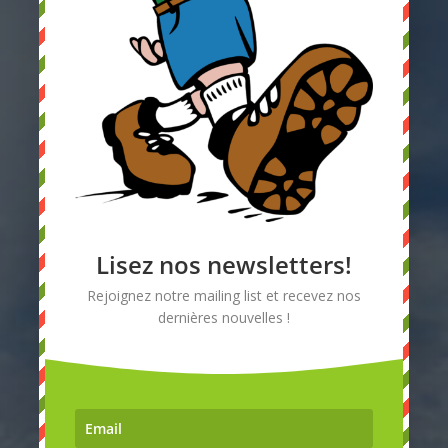
Laissez-nous
un message
Lisez nos newsletters!
Rejoignez notre mailing list et recevez nos
dernières nouvelles !