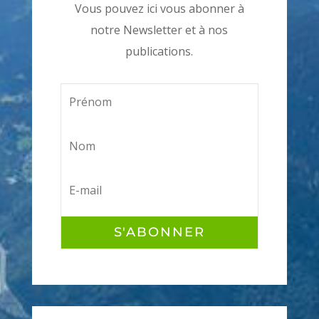
Vous pouvez ici vous abonner à
notre Newsletter et à nos
publications.
S'ABONNER