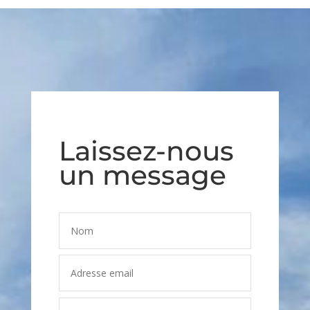
Laissez-nous
un message