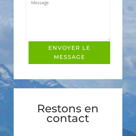
ENVOYER LE
MESSAGE
Restons en
contact