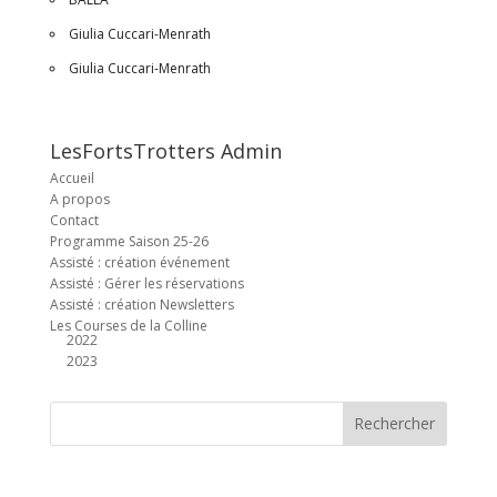
Giulia Cuccari-Menrath
Giulia Cuccari-Menrath
LesFortsTrotters Admin
Accueil
A propos
Contact
Programme Saison 25-26
Assisté : création événement
Assisté : Gérer les réservations
Assisté : création Newsletters
Les Courses de la Colline
2022
2023