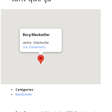
Berg Mackwiller
centre - Mackwiller
Voir Évènements
Catégories :
Randonnée