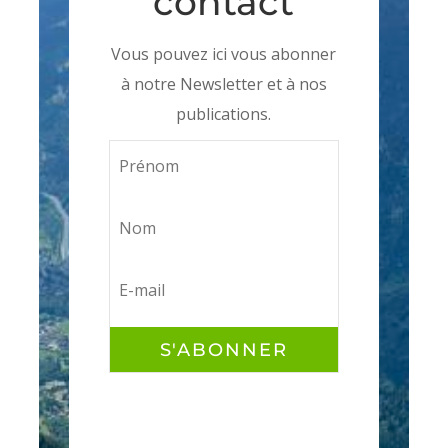
contact
Vous pouvez ici vous abonner
à notre Newsletter et à nos
publications.
S'ABONNER