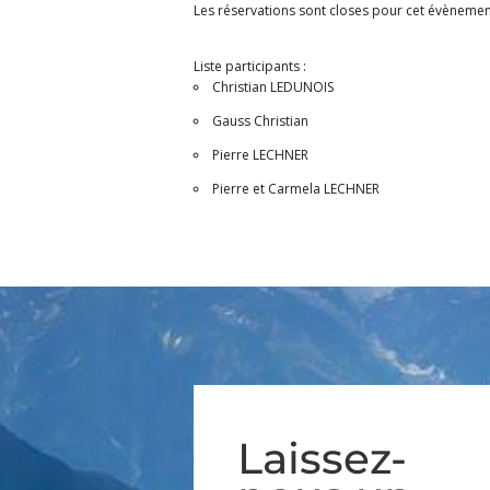
Les réservations sont closes pour cet évènemen
Liste participants :
Christian LEDUNOIS
Gauss Christian
Pierre LECHNER
Pierre et Carmela LECHNER
Laissez-