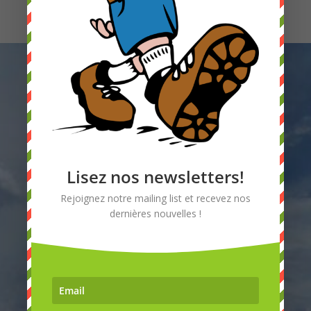
Laissez-nous un message
Lisez nos newsletters!
Rejoignez notre mailing list et recevez nos
dernières nouvelles !