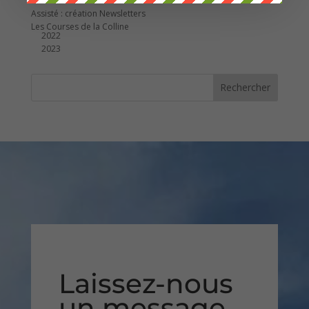
Assisté : Gérer les réservations
Assisté : création Newsletters
Les Courses de la Colline
2022
2023
Laissez-nous
un message