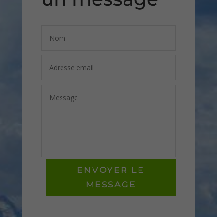
ENVOYER LE
MESSAGE