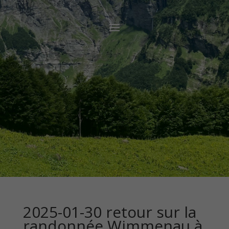
2025-01-30 retour sur la
randonnée Wimmenau à