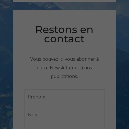
Restons en
contact
Vous pouvez ici vous abonner à
notre Newsletter et à nos
publications.