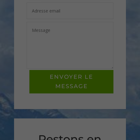
ENVOYER LE
MESSAGE
Restons en