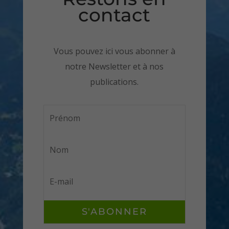
contact
Vous pouvez ici vous abonner à
notre Newsletter et à nos
publications.
S'ABONNER