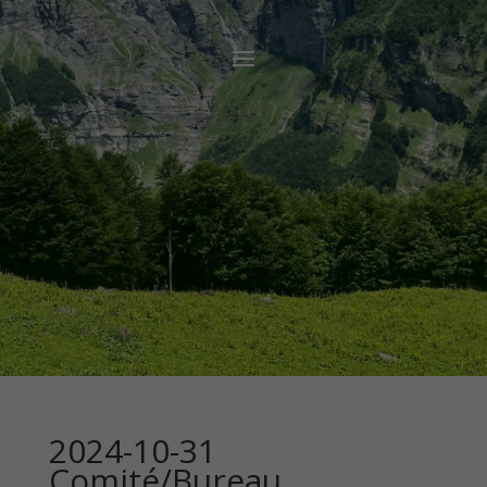
2024-10-31
Comité/Bureau