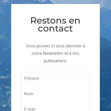
Restons en
contact
Vous pouvez ici vous abonner à
notre Newsletter et à nos
publications.