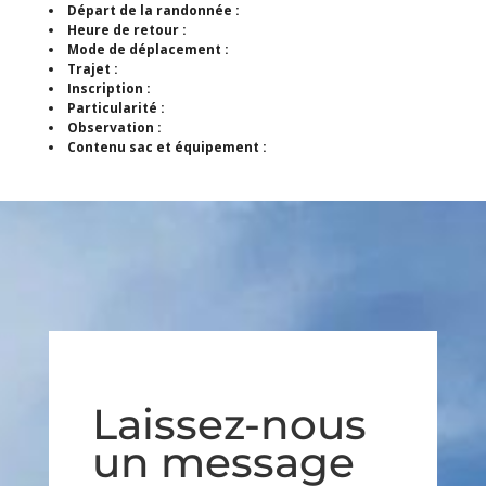
Départ de la randonnée :
Heure de retour :
Mode de déplacement :
Trajet :
Inscription :
Particularité :
Observation :
Contenu sac et équipement :
Laissez-nous
un message