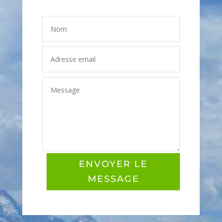
ENVOYER LE
MESSAGE