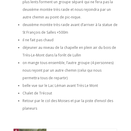
plus lents forment un groupe séparé qui ne fera pas la
deuxième montée très raide et nous rejoindra par un
autre chemin au point de pic-nique.
deuxième montée très raide avant d’arriver à la statue de
St François de Salles +500m
il ne fait pas chaud
déjeuner au niveau de la chapelle en plein air du bois de
Très-Le-Mont dans la forêt de Lullin
on mange tous ensemble, l’autre groupe (4 personnes)
nous rejoint par un autre chemin (celui qui nous
permettra tous de repartir)
belle vue sur le Lac Léman avant Très Le Mont
Chalet de Trécout
Retour par le col des Moises et par la piste d’envol des
planeurs