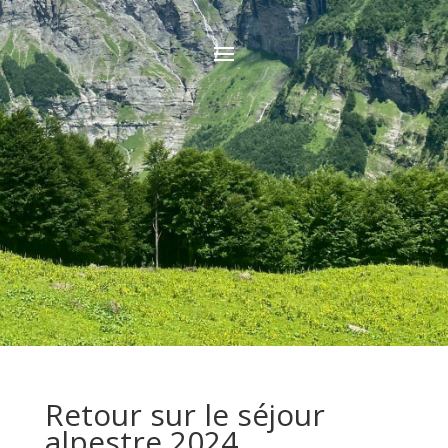
Retour sur le séjour
alpestre 2024