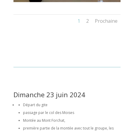
1
2
Prochaine
Dimanche 23 juin 2024
Départ du gite
passage par le col des Moises
Montée au Mont Forchat,
première partie de la montée avec tout le groupe, les