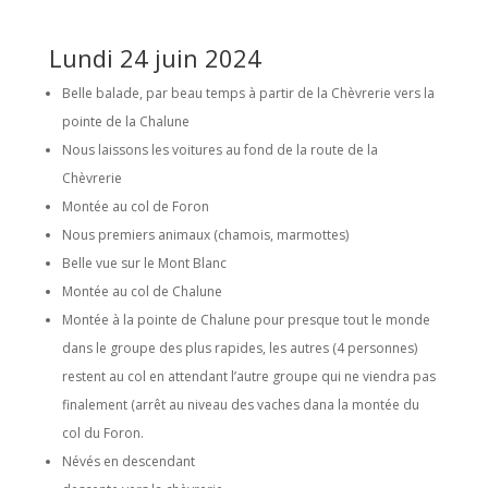
Lundi 24 juin 2024
Belle balade, par beau temps à partir de la Chèvrerie vers la
pointe de la Chalune
Nous laissons les voitures au fond de la route de la
Chèvrerie
Montée au col de Foron
Nous premiers animaux (chamois, marmottes)
Belle vue sur le Mont Blanc
Montée au col de Chalune
Montée à la pointe de Chalune pour presque tout le monde
dans le groupe des plus rapides, les autres (4 personnes)
restent au col en attendant l’autre groupe qui ne viendra pas
finalement (arrêt au niveau des vaches dana la montée du
col du Foron.
Névés en descendant