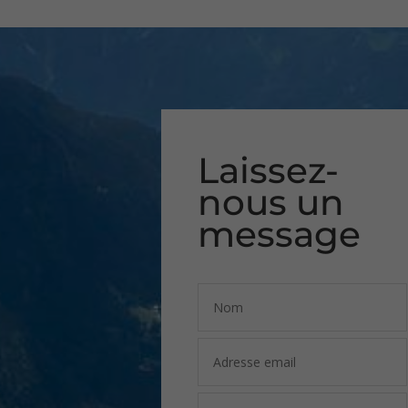
Laissez-
nous un
message