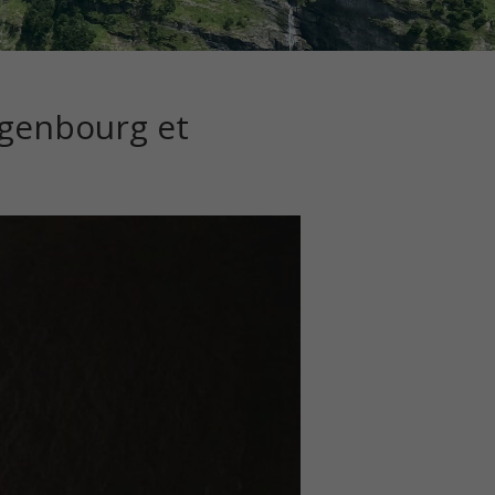
ngenbourg et