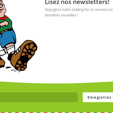
Lisez nos newsletters!
Rejoignez notre mailing list et recevez no
dernières nouvelles !
Enregistrez 