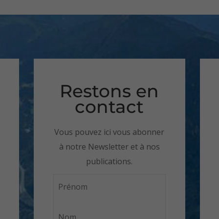
Restons en
contact
Vous pouvez ici vous abonner
à notre Newsletter et à nos
publications.