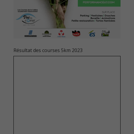
Résultat des courses 5km 2023