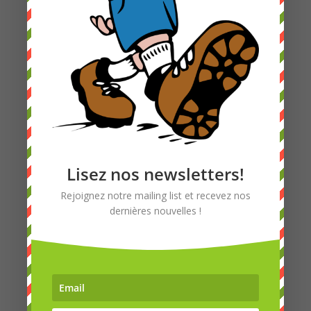
Lisez nos newsletters!
Rejoignez notre mailing list et recevez nos
dernières nouvelles !