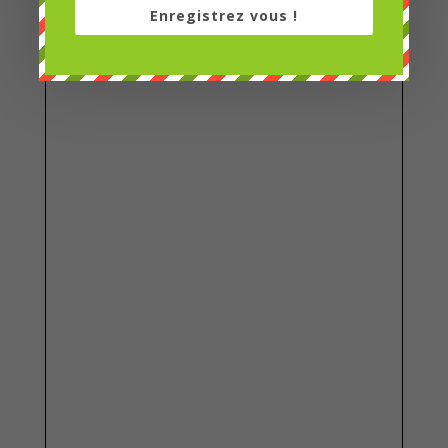
Enregistrez vous !