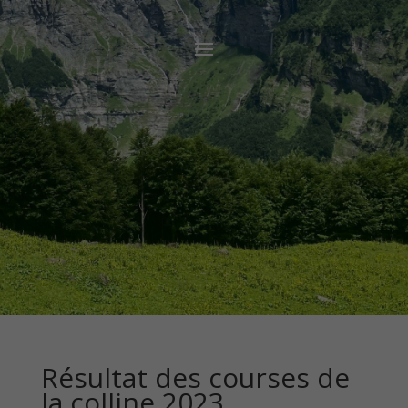
Résultat des courses de
la colline 2023