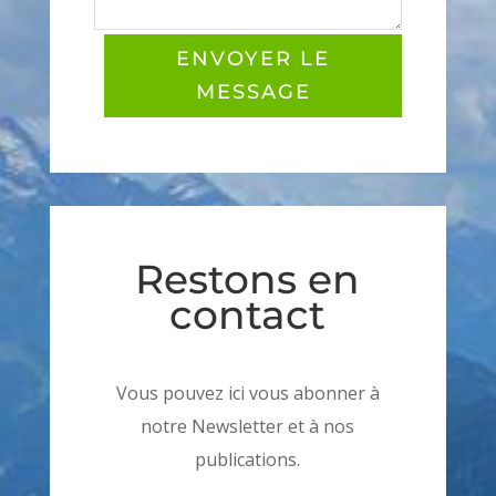
ENVOYER LE
MESSAGE
Restons en
contact
Vous pouvez ici vous abonner à
notre Newsletter et à nos
publications.