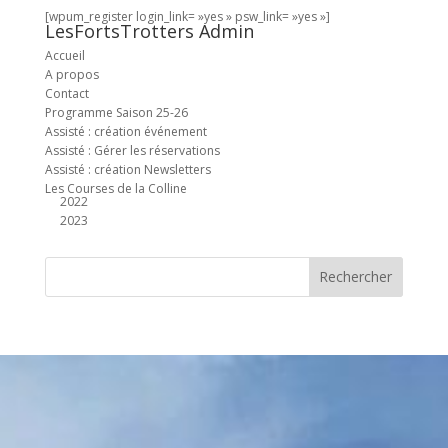
[wpum_register login_link= »yes » psw_link= »yes »]
LesFortsTrotters Admin
Accueil
A propos
Contact
Programme Saison 25-26
Assisté : création événement
Assisté : Gérer les réservations
Assisté : création Newsletters
Les Courses de la Colline
2022
2023