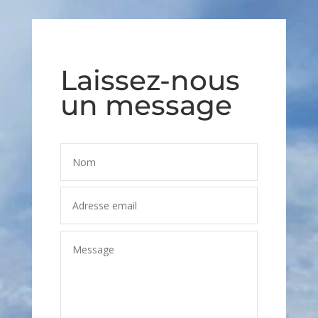
Laissez-nous
un message