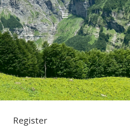
Register