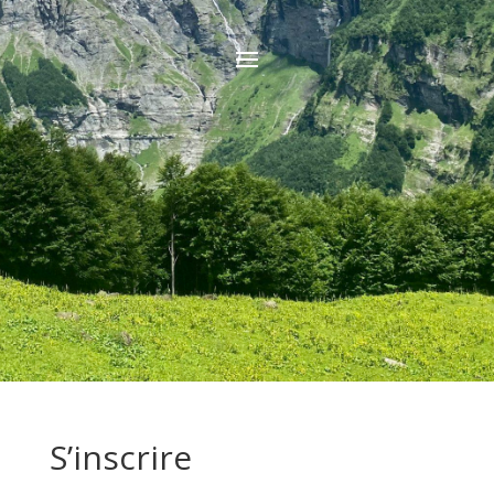
S’inscrire