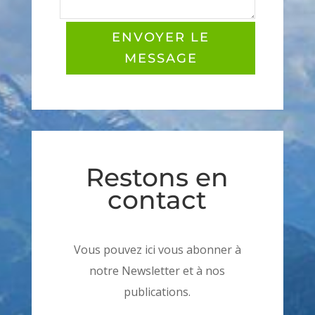
ENVOYER LE
MESSAGE
Restons en
contact
Vous pouvez ici vous abonner à
notre Newsletter et à nos
publications.