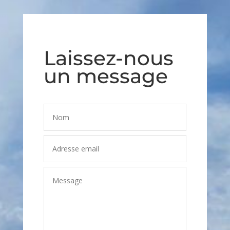
Laissez-nous
un message