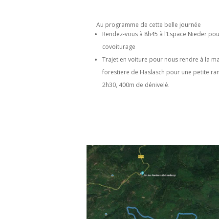
Au programme de cette belle journée
Rendez-vous à 8h45 à l’Espace Nieder pou
covoiturage
Trajet en voiture pour nous rendre à la m
forestiere de Haslasch pour une petite r
2h30, 400m de dénivelé.