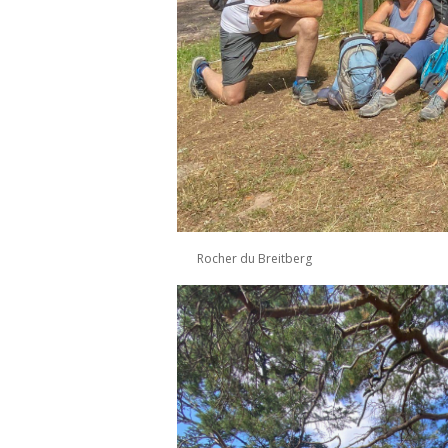
Rocher du Breitberg