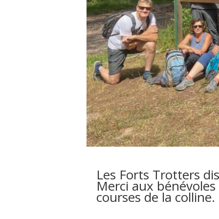
Les Forts Trotters di
Merci aux bénévoles
courses de la colline.