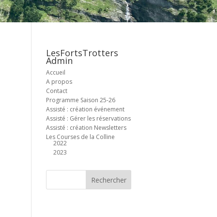
LesFortsTrotters
Admin
Accueil
A propos
Contact
Programme Saison 25-26
Assisté : création événement
Assisté : Gérer les réservations
Assisté : création Newsletters
Les Courses de la Colline
2022
2023