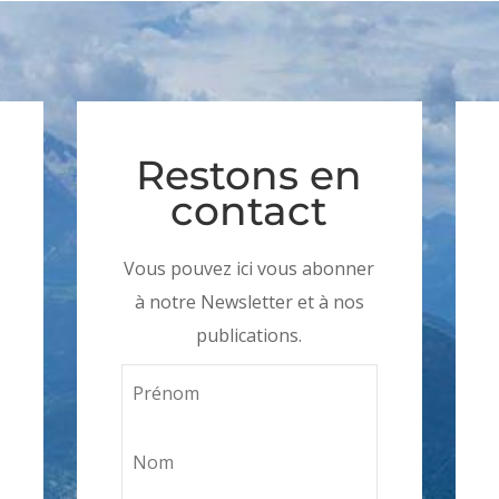
Restons en
contact
Vous pouvez ici vous abonner
à notre Newsletter et à nos
publications.