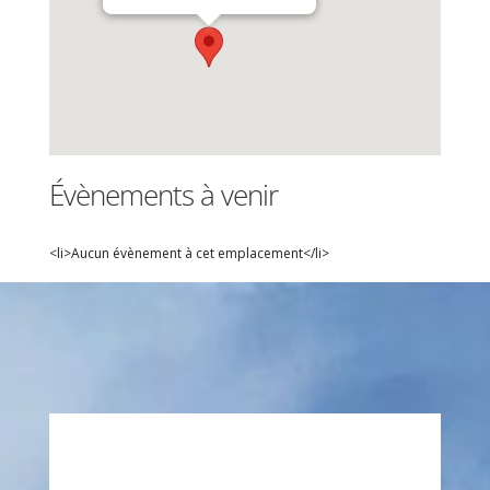
Évènements à venir
<li>Aucun évènement à cet emplacement</li>