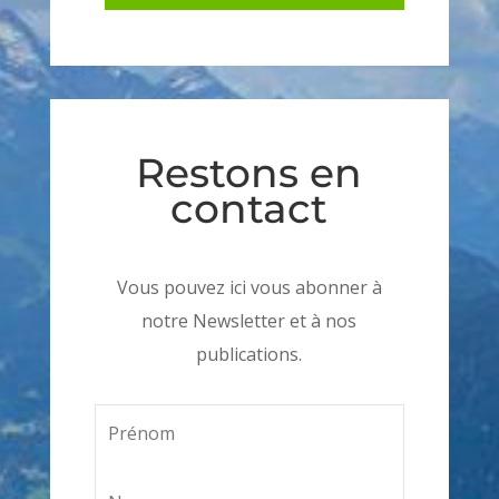
Restons en
contact
Vous pouvez ici vous abonner à
notre Newsletter et à nos
publications.