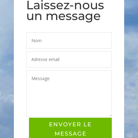
Laissez-nous
un message
ENVOYER LE
MESSAGE