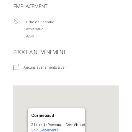
EMPLACEMENT
31 rue de Paccaud
Corniébaud
39250
PROCHAIN ÉVÈNEMENT
Aucuns évènements à venir
Corniébaud
31 rue de Paccaud - Corniébaud
Voir Évènements