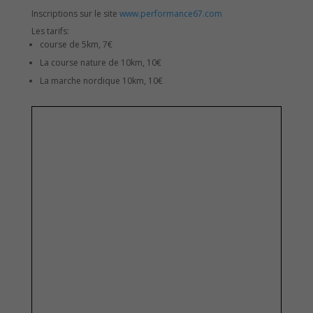
Inscriptions sur le site
www.performance67.com
Les tarifs:
course de 5km, 7€
La course nature de 10km, 10€
La marche nordique 10km, 10€