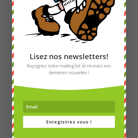
Lisez nos newsletters!
Rejoignez notre mailing list et recevez nos
dernières nouvelles !
Enregistrez vous !