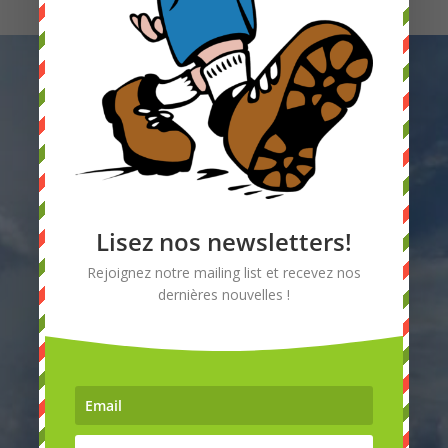
Laissez-nous un message
Lisez nos newsletters!
Rejoignez notre mailing list et recevez nos
dernières nouvelles !