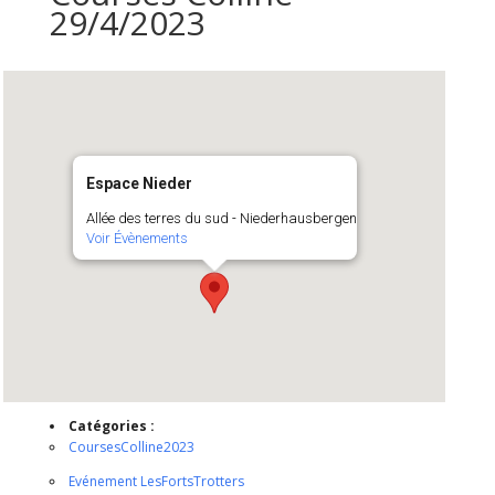
29/4/2023
Espace Nieder
Allée des terres du sud - Niederhausbergen
Voir Évènements
Catégories :
CoursesColline2023
Evénement LesFortsTrotters