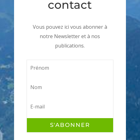
contact
Vous pouvez ici vous abonner à
notre Newsletter et à nos
publications.
S'ABONNER