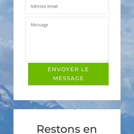
ENVOYER LE
MESSAGE
Restons en