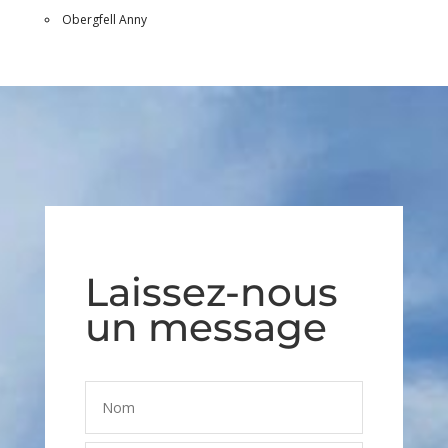
Obergfell Anny
Laissez-nous
un message