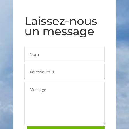
Laissez-nous
un message