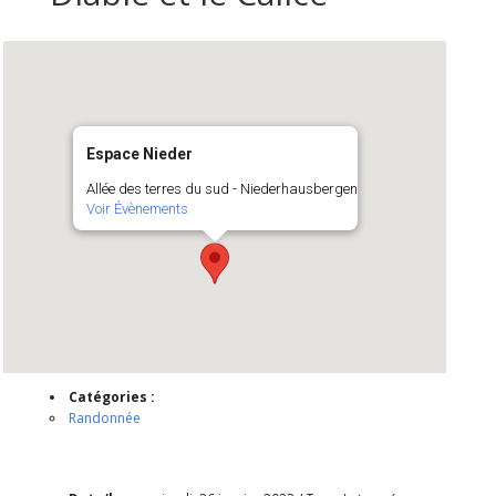
Espace Nieder
Allée des terres du sud - Niederhausbergen
Voir Évènements
Catégories :
Randonnée