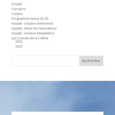
Accueil
A propos
Contact
Programme Saison 25-26
Assisté : création événement
Assisté : Gérer les réservations
Assisté : création Newsletters
Les Courses de la Colline
2022
2023