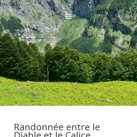
Randonnée entre le
Diable et le Calice