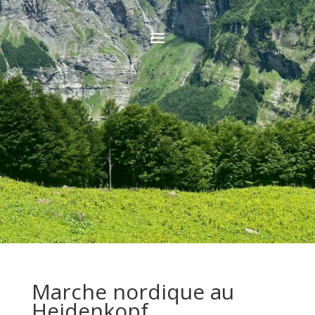
Marche nordique au
Heidenkopf