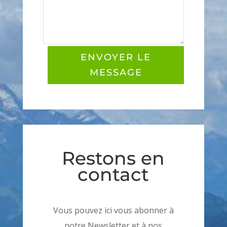
ENVOYER LE
MESSAGE
Restons en
contact
Vous pouvez ici vous abonner à
notre Newsletter et à nos