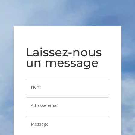
Laissez-nous
un message