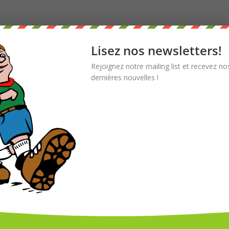
Lisez nos newsletters!
Rejoignez notre mailing list et recevez no
dernières nouvelles !