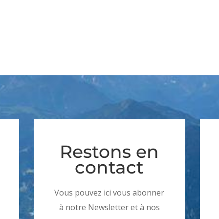
Restons en
contact
Vous pouvez ici vous abonner
à notre Newsletter et à nos