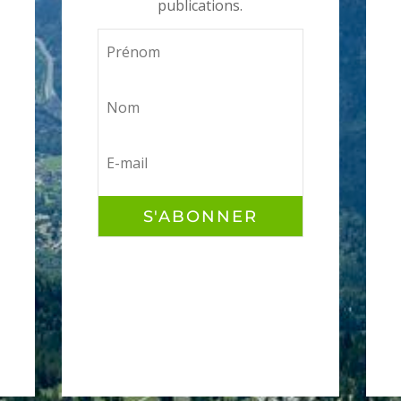
publications.
S'ABONNER