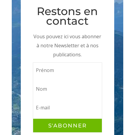
Restons en
contact
Vous pouvez ici vous abonner
à notre Newsletter et à nos
publications.
S'ABONNER