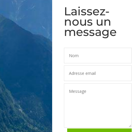
Laissez-
nous un
message