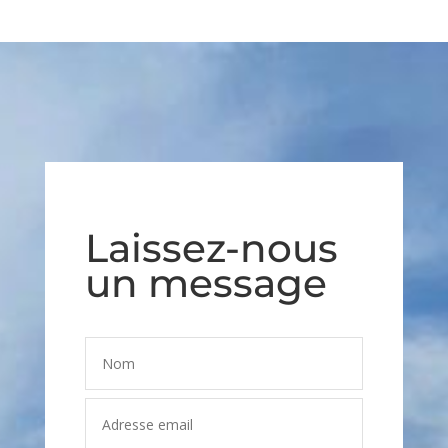
Laissez-nous
un message