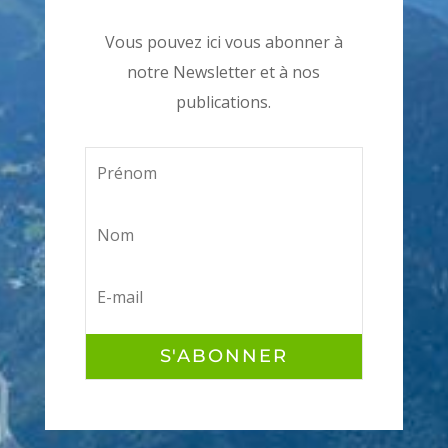
Vous pouvez ici vous abonner à
notre Newsletter et à nos
publications.
S'ABONNER