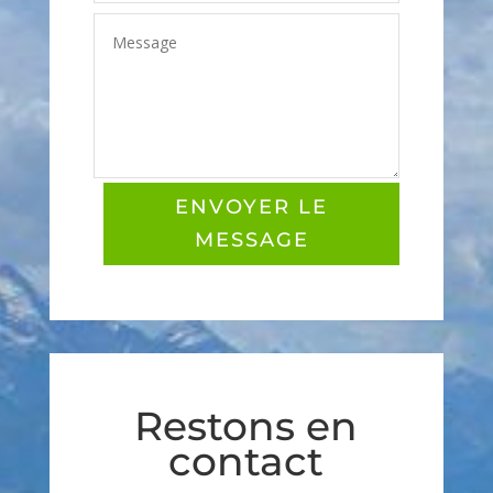
ENVOYER LE
MESSAGE
Restons en
contact