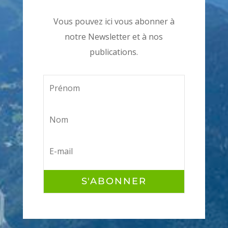
Vous pouvez ici vous abonner à
notre Newsletter et à nos
publications.
S'ABONNER