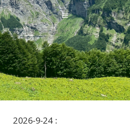
2026-9-24 :