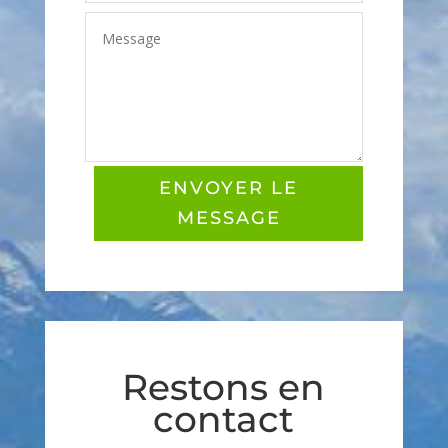
ENVOYER LE
MESSAGE
Restons en
contact