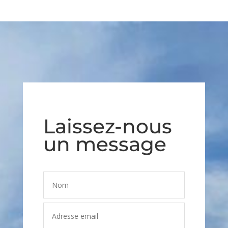
Laissez-nous
un message