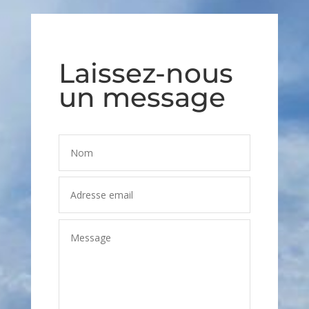
Laissez-nous
un message