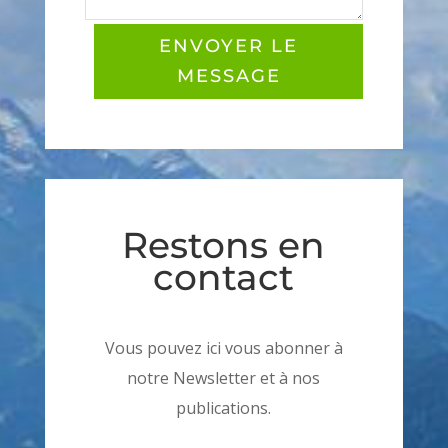
ENVOYER LE
MESSAGE
Restons en
contact
Vous pouvez ici vous abonner à
notre Newsletter et à nos
publications.