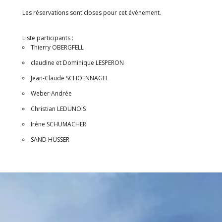
Les réservations sont closes pour cet évènement.
Liste participants :
Thierry OBERGFELL
claudine et Dominique LESPERON
Jean-Claude SCHOENNAGEL
Weber Andrée
Christian LEDUNOIS
Irène SCHUMACHER
SAND HUSSER