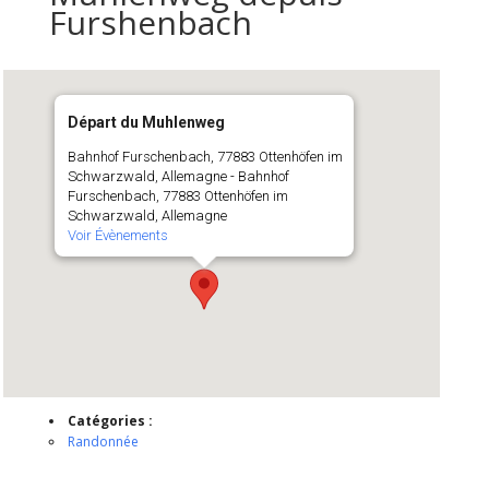
Furshenbach
Départ du Muhlenweg
Bahnhof Furschenbach, 77883 Ottenhöfen im
Schwarzwald, Allemagne - Bahnhof
Furschenbach, 77883 Ottenhöfen im
Schwarzwald, Allemagne
Voir Évènements
Catégories :
Randonnée