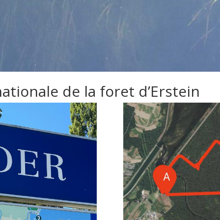
ationale de la foret d’Erstein