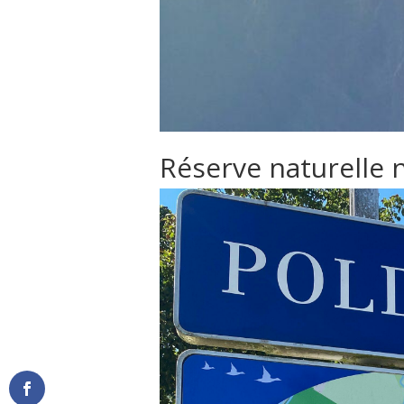
Réserve naturelle n