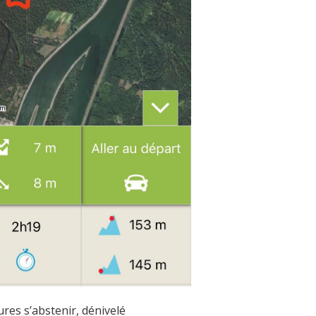
ures s’abstenir, dénivelé