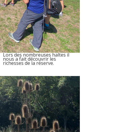
Lors des nombreuses haltes il
nous a fait découvrir les
richesses de la réserve.