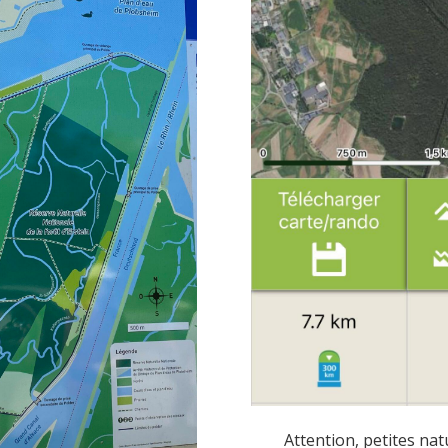
Attention, petites nat