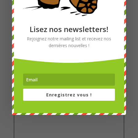
Lisez nos newsletters!
Rejoignez notre mailing list et recevez nos
dernières nouvelles !
Enregistrez vous !