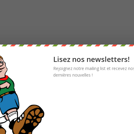
Lisez nos newsletters!
Rejoignez notre mailing list et recevez no
dernières nouvelles !