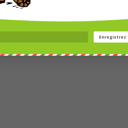
Enregistrez 