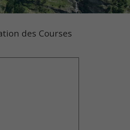
ation des Courses