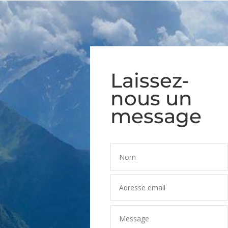
Laissez-
nous un
message