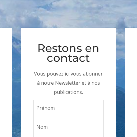
Restons en
contact
Vous pouvez ici vous abonner
à notre Newsletter et à nos
publications.