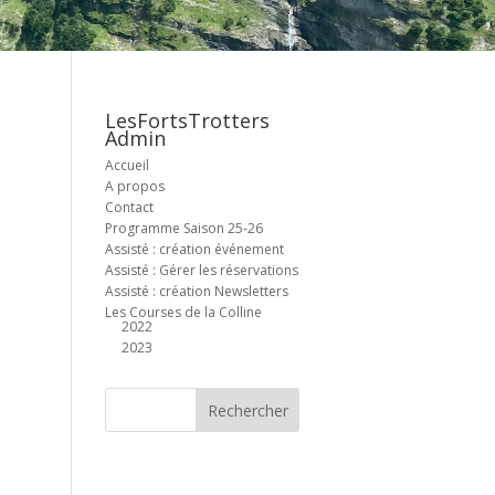
LesFortsTrotters
Admin
Accueil
A propos
Contact
Programme Saison 25-26
Assisté : création événement
Assisté : Gérer les réservations
Assisté : création Newsletters
Les Courses de la Colline
2022
2023