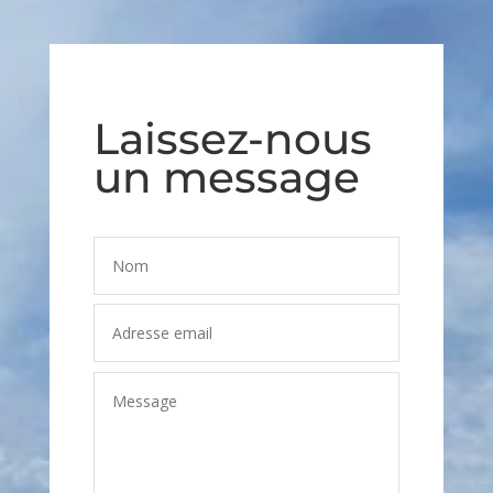
Laissez-nous
un message