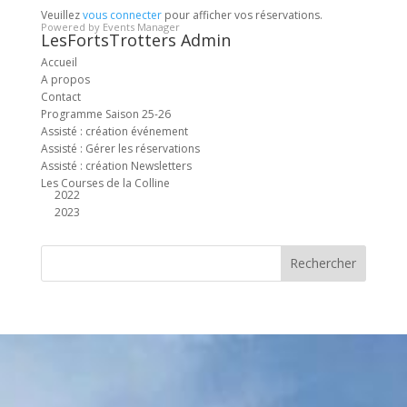
Veuillez
vous connecter
pour afficher vos réservations.
Powered by
Events Manager
LesFortsTrotters Admin
Accueil
A propos
Contact
Programme Saison 25-26
Assisté : création événement
Assisté : Gérer les réservations
Assisté : création Newsletters
Les Courses de la Colline
2022
2023