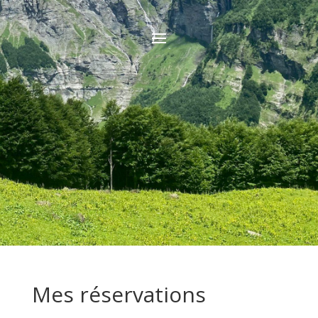
Mes réservations