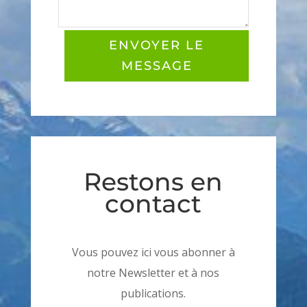
ENVOYER LE
MESSAGE
Restons en
contact
Vous pouvez ici vous abonner à
notre Newsletter et à nos
publications.